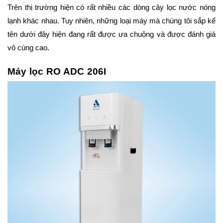
Trên thị trường hiện có rất nhiều các dòng cây lọc nước nóng
lạnh khác nhau. Tuy nhiên, những loại máy mà chúng tôi sắp kể
tên dưới đây hiện đang rất được ưa chuộng và được đánh giá
vô cùng cao.
Máy lọc RO ADC 206I