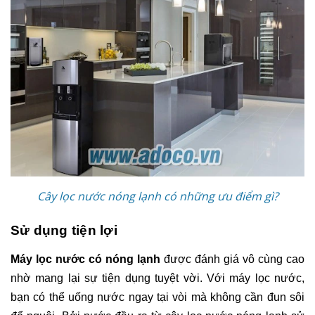
Cây lọc nước nóng lạnh có những ưu điểm gì?
Sử dụng tiện lợi
Máy lọc nước có nóng lạnh
được đánh giá vô cùng cao
nhờ mang lại sự tiện dụng tuyệt vời. Với máy lọc nước,
bạn có thể uống nước ngay tại vòi mà không cần đun sôi