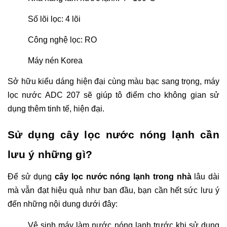
Số lõi lọc: 4 lõi
Công nghệ lọc: RO
Máy nén Korea
Sở hữu kiểu dáng hiện đại cùng màu bạc sang trọng, máy
lọc nước ADC 207 sẽ giúp tô điểm cho không gian sử
dụng thêm tinh tế, hiện đại.
Sử dụng cây lọc nước nóng lạnh cần
lưu ý những gì?
Để sử dụng
cây lọc nước nóng lạnh trong nhà
lâu dài
mà vẫn đạt hiệu quả như ban đầu, bạn cần hết sức lưu ý
đến những nội dung dưới đây:
Vệ sinh máy làm nước nóng lạnh trước khi sử dụng