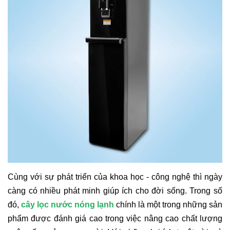
Cùng với sự phát triển của khoa học - công nghệ thì ngày
càng có nhiều phát minh giúp ích cho đời sống. Trong số
đó,
cây lọc nước nóng lạnh
chính là một trong những sản
phẩm được đánh giá cao trong việc nâng cao chất lượng