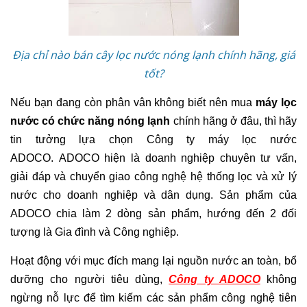
Địa chỉ nào bán cây lọc nước nóng lạnh chính hãng, giá
tốt?
Nếu bạn đang còn phân vân không biết nên mua
máy lọc
nước có chức năng nóng lạnh
chính hãng ở đâu, thì hãy
tin tưởng lựa chọn Công ty máy lọc nước
ADOCO.
ADOCO hiện là doanh nghiệp chuyên tư vấn,
giải đáp và chuyển giao công nghệ hệ thống lọc và xử lý
nước cho doanh nghiệp và dân dụng. Sản phẩm của
ADOCO chia làm 2 dòng sản phẩm, hướng đến 2 đối
tượng là Gia đình và Công nghiệp.
Hoạt động với mục đích mang lại nguồn nước an toàn, bổ
dưỡng cho người tiêu dùng,
Công ty ADOCO
không
ngừng nỗ lực để tìm kiếm các sản phẩm công nghệ tiên