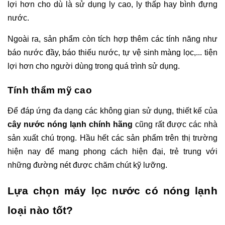
lợi hơn cho dù là sử dụng ly cao, ly thấp hay bình đựng
nước.
Ngoài ra, sản phẩm còn tích hợp thêm các tính năng như
báo nước đầy, báo thiếu nước, tự vệ sinh màng lọc,... tiện
lợi hơn cho người dùng trong quá trình sử dụng.
Tính thẩm mỹ cao
Để đáp ứng đa dạng các không gian sử dụng, thiết kế của
cây nước nóng lạnh chính hãng
cũng rất được các nhà
sản xuất chú trọng. Hầu hết các sản phẩm trên thị trường
hiện nay để mang phong cách hiện đại, trẻ trung với
những đường nét được chăm chút kỹ lưỡng.
Lựa chọn máy lọc nước có nóng lạnh
loại nào tốt?