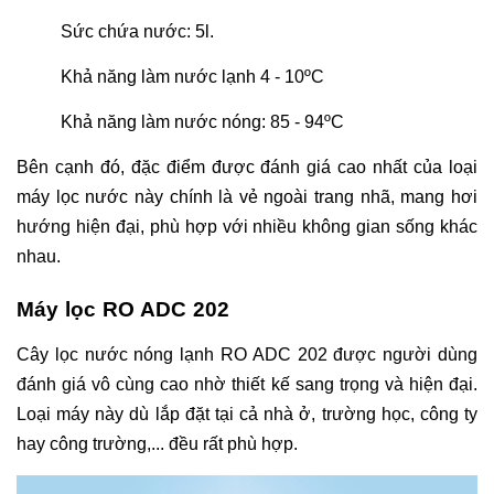
Sức chứa nước: 5l.
Khả năng làm nước lạnh 4 - 10ºC
Khả năng làm nước nóng: 85 - 94ºC
Bên cạnh đó, đặc điểm được đánh giá cao nhất của loại
máy lọc nước này chính là vẻ ngoài trang nhã, mang hơi
hướng hiện đại, phù hợp với nhiều không gian sống khác
nhau.
Máy lọc RO ADC 202
Cây lọc nước nóng lạnh RO ADC 202 được người dùng
đánh giá vô cùng cao nhờ thiết kế sang trọng và hiện đại.
Loại máy này dù lắp đặt tại cả nhà ở, trường học, công ty
hay công trường,... đều rất phù hợp.