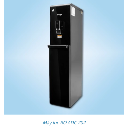
Máy lọc RO ADC 202