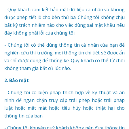
- Quý khách cam kết bảo mật dữ liệu cá nhân và không
được phép tiết lộ cho bên thứ ba. Chúng tôi không chịu
bất kỳ trách nhiệm nào cho việc dùng sai mật khẩu nếu
đây không phải lỗi của chúng tôi.
- Chúng tôi có thể dùng thông tin cá nhân của bạn để
nghiên cứu thị trường. mọi thông tin chi tiết sẽ được ẩn
và chỉ được dùng để thống kê. Quý khách có thể từ chối
không tham gia bất cứ lúc nào.
2. Bảo mật
- Chúng tôi có biện pháp thích hợp về kỹ thuật và an
ninh để ngăn chặn truy cập trái phép hoặc trái pháp
luật hoặc mất mát hoặc tiêu hủy hoặc thiệt hại cho
thông tin của bạn.
- Chúng tôi khuyên quý khách không nên đưa thông tin