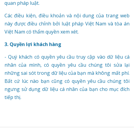
quan pháp luật.
Các điều kiện, điều khoản và nội dung của trang web
này được điều chỉnh bởi luật pháp Việt Nam và tòa án
Việt Nam có thẩm quyền xem xét.
3. Quyền lợi khách hàng
- Quý khách có quyền yêu cầu truy cập vào dữ liệu cá
nhân của mình, có quyền yêu cầu chúng tôi sửa lại
những sai sót trong dữ liệu của bạn mà không mất phí.
Bất cứ lúc nào bạn cũng có quyền yêu cầu chúng tôi
ngưng sử dụng dữ liệu cá nhân của bạn cho mục đích
tiếp thị.