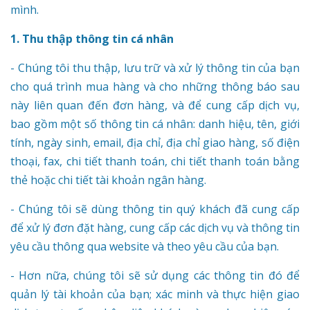
mình.
1. Thu thập thông tin cá nhân
- Chúng tôi thu thập, lưu trữ và xử lý thông tin của bạn
cho quá trình mua hàng và cho những thông báo sau
này liên quan đến đơn hàng, và để cung cấp dịch vụ,
bao gồm một số thông tin cá nhân: danh hiệu, tên, giới
tính, ngày sinh, email, địa chỉ, địa chỉ giao hàng, số điện
thoại, fax, chi tiết thanh toán, chi tiết thanh toán bằng
thẻ hoặc chi tiết tài khoản ngân hàng.
- Chúng tôi sẽ dùng thông tin quý khách đã cung cấp
để xử lý đơn đặt hàng, cung cấp các dịch vụ và thông tin
yêu cầu thông qua website và theo yêu cầu của bạn.
- Hơn nữa, chúng tôi sẽ sử dụng các thông tin đó để
quản lý tài khoản của bạn; xác minh và thực hiện giao