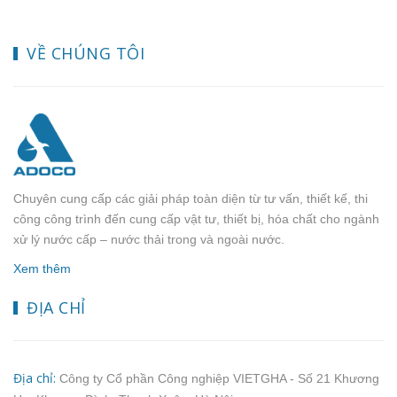
VỀ CHÚNG TÔI
Chuyên cung cấp các giải pháp toàn diện từ tư vấn, thiết kế, thi
công công trình đến cung cấp vật tư, thiết bị, hóa chất cho ngành
xử lý nước cấp – nước thải trong và ngoài nước.
Xem thêm
ĐỊA CHỈ
Địa chỉ:
Công ty Cổ phần Công nghiệp VIETGHA - Số 21 Khương