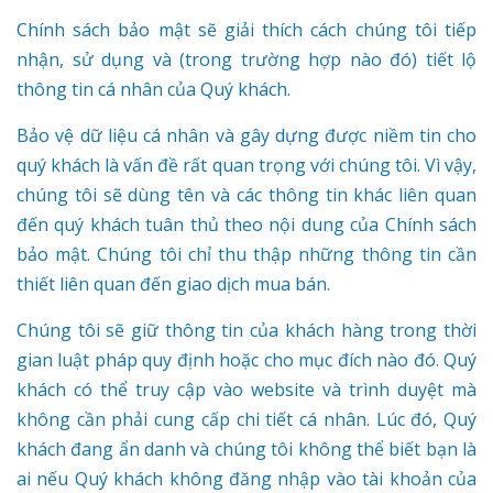
Chính sách bảo mật sẽ giải thích cách chúng tôi tiếp
nhận, sử dụng và (trong trường hợp nào đó) tiết lộ
thông tin cá nhân của Quý khách.
Bảo vệ dữ liệu cá nhân và gây dựng được niềm tin cho
quý khách là vấn đề rất quan trọng với chúng tôi. Vì vậy,
chúng tôi sẽ dùng tên và các thông tin khác liên quan
đến quý khách tuân thủ theo nội dung của Chính sách
bảo mật. Chúng tôi chỉ thu thập những thông tin cần
thiết liên quan đến giao dịch mua bán.
Chúng tôi sẽ giữ thông tin của khách hàng trong thời
gian luật pháp quy định hoặc cho mục đích nào đó. Quý
khách có thể truy cập vào website và trình duyệt mà
không cần phải cung cấp chi tiết cá nhân. Lúc đó, Quý
khách đang ẩn danh và chúng tôi không thể biết bạn là
ai nếu Quý khách không đăng nhập vào tài khoản của