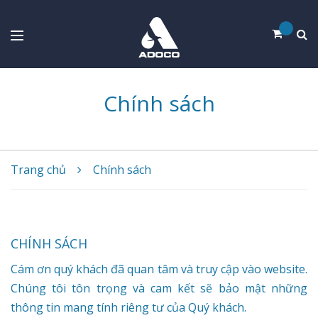
Chính sách
Trang chủ
Chính sách
CHÍNH SÁCH
Cám ơn quý khách đã quan tâm và truy cập vào website.
Chúng tôi tôn trọng và cam kết sẽ bảo mật những
thông tin mang tính riêng tư của Quý khách.