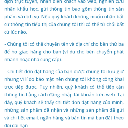
dịch trực tuyến, nhận diện khách vào web, nghiên cứu
nhân khẩu học, gửi thông tin bao gồm thông tin sản
phẩm và dịch vụ. Nếu quý khách không muốn nhận bất
cứ thông tin tiếp thị của chúng tôi thì có thể từ chối bất
cứ lúc nào.
- Chúng tôi có thể chuyển tên và địa chỉ cho bên thứ ba
để họ giao hàng cho bạn (ví dụ cho bên chuyển phát
nhanh hoặc nhà cung cấp).
- Chi tiết đơn đặt hàng của bạn được chúng tôi lưu giữ
nhưng vì lí do bảo mật nên chúng tôi không công khai
trực tiếp được. Tuy nhiên, quý khách có thể tiếp cận
thông tin bằng cách đăng nhập tài khoản trên web. Tại
đây, quý khách sẽ thấy chi tiết đơn đặt hàng của mình,
những sản phẩm đã nhận và những sản phẩm đã gửi
và chi tiết email, ngân hàng và bản tin mà bạn đặt theo
dõi dài hạn.