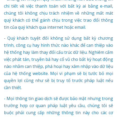
chi tiết về việc thanh toán với bất kỳ ai bằng e-mail,
chúng tôi không chịu trách nhiệm về những mất mát
quý khách có thể gánh chịu trong việc trao đổi thông
tin của quý khách qua internet hoặc email.
- Quý khách tuyệt đối không sử dụng bất kỳ chương
trình, công cụ hay hình thức nào khác để can thiệp vào
hệ thống hay làm thay đổi cấu trúc dữ liệu. Nghiêm cấm
việc phát tán, truyền bá hay cổ vũ cho bất kỳ hoạt động
nào nhằm can thiệp, phá hoại hay xâm nhập vào dữ liệu
của hệ thống website. Mọi vi phạm sẽ bị tước bỏ mọi
quyền lợi cũng như sẽ bị truy tố trước pháp luật nếu
cần thiết.
- Mọi thông tin giao dịch sẽ được bảo mật nhưng trong
trường hợp cơ quan pháp luật yêu cầu, chúng tôi sẽ
buộc phải cung cấp những thông tin này cho các cơ