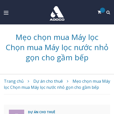
Mẹo chọn mua Máy lọc
Chọn mua Máy lọc nước nhỏ
gọn cho gầm bếp
Trang chủ
Dự án cho thuê
Mẹo chọn mua Máy
lọc Chọn mua Máy lọc nước nhỏ gọn cho gầm bếp
DỰ ÁN CHO THUÊ