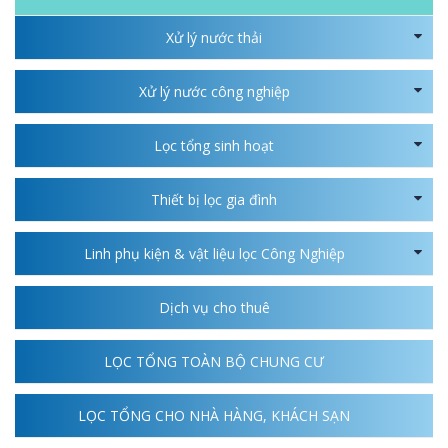
Xử lý nước thải
Xử lý nước công nghiệp
Lọc tổng sinh hoạt
Thiết bị lọc gia đình
Linh phụ kiện & vật liệu lọc Công Nghiệp
Dịch vụ cho thuê
LỌC TỔNG TOÀN BỘ CHUNG CƯ
LỌC TỔNG CHO NHÀ HÀNG, KHÁCH SẠN