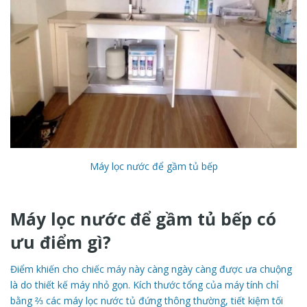
Máy lọc nước để gầm tủ bếp
Máy lọc nước để gầm tủ bếp có
ưu điểm gì?
Điểm khiến cho chiếc máy này càng ngày càng được ưa chuộng
là do thiết kế máy nhỏ gọn. Kích thước tổng của máy tính chỉ
bằng ⅔ các máy lọc nước tủ đứng thông thường, tiết kiệm tối