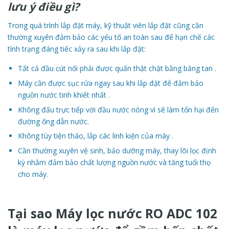
lưu ý điều gì?
Trong quá trình lắp đặt máy, kỹ thuật viên lắp đặt cũng cần
thường xuyên đảm bảo các yếu tố an toàn sau để hạn chế các
tình trạng đáng tiếc xảy ra sau khi lắp đặt:
Tất cả đầu cút nối phải được quấn thật chặt bằng băng tan .
Máy cần được sục rửa ngay sau khi lắp đặt để đảm bảo
nguồn nước tinh khiết nhất .
Không đấu trực tiếp với đầu nước nóng vì sẽ làm tổn hại đến
đường ống dẫn nước.
Không tùy tiện tháo, lắp các linh kiện của máy .
Cần thường xuyên vệ sinh, bảo dưỡng máy, thay lõi lọc định
kỳ nhằm đảm bảo chất lượng nguồn nước và tăng tuổi thọ
cho máy.
Tại sao Máy lọc nước RO ADC 102