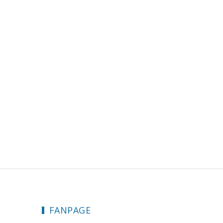
FANPAGE