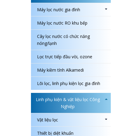
Máy lọc nước gia đình
Máy lọc nước RO khu bếp
Cây lọc nước có chức năng
nóng/lạnh
Lọc trực tiếp đầu vòi, ozone
Máy kiềm tính Alkamedi
Lõi lọc, linh phụ kiện lọc gia đình
Linh phụ kiện & vật liệu lọc Công
Nghiệp
Vật liệu lọc
Thiết bị diệt khuẩn