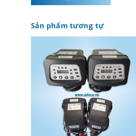
Sản phẩm tương tự