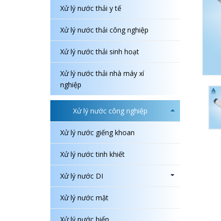
Xử lý nước thải y tế
Xử lý nước thải công nghiệp
Xử lý nước thải sinh hoạt
Xử lý nước thải nhà máy xí
nghiệp
Xử lý nước công nghiệp
Xử lý nước giếng khoan
Xử lý nước tinh khiết
Xử lý nước DI
Xử lý nước mặt
Xử lý nước biển