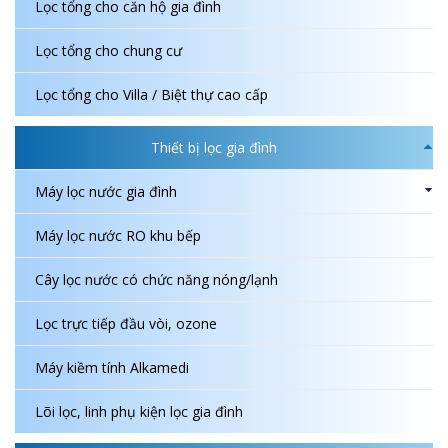
Lọc tổng cho căn hộ gia đình
Lọc tổng cho chung cư
Lọc tổng cho Villa / Biệt thự cao cấp
Thiết bị lọc gia đình
Máy lọc nước gia đình
Máy lọc nước RO khu bếp
Cây lọc nước có chức năng nóng/lạnh
Lọc trực tiếp đầu vòi, ozone
Máy kiềm tính Alkamedi
Lõi lọc, linh phụ kiện lọc gia đình