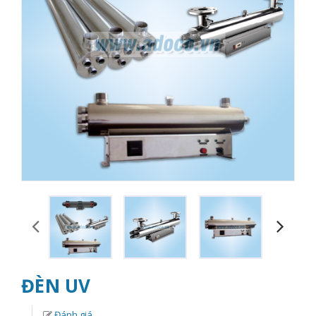
ĐÈN UV
Đánh giá