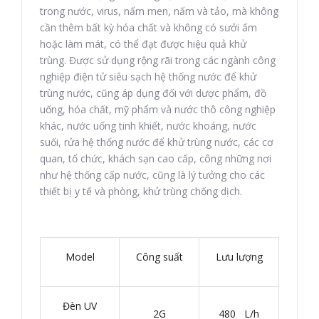
trong nước, virus, nấm men, nấm và tảo, mà không
cần thêm bất kỳ hóa chất và không có sưởi ấm
hoặc làm mát, có thể đạt được hiệu quả khử
trùng. Được sử dụng rộng rãi trong các ngành công
nghiệp điện tử siêu sạch hệ thống nước để khử
trùng nước, cũng áp dụng đối với dược phẩm, đồ
uống, hóa chất, mỹ phẩm và nước thô công nghiệp
khác, nước uống tinh khiết, nước khoáng, nước
suối, rửa hệ thống nước để khử trùng nước, các cơ
quan, tổ chức, khách sạn cao cấp, công những nơi
như hệ thống cấp nước, cũng là lý tưởng cho các
thiết bị y tế và phòng, khử trùng chống dịch.
Model
Công suất
Lưu lượng
Đèn UV
2G
480 L/h