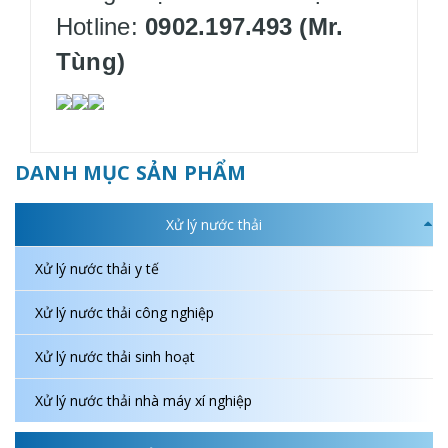
Hotline:
0902.197.493 (Mr.
Tùng)
DANH MỤC SẢN PHẨM
Xử lý nước thải
Xử lý nước thải y tế
Xử lý nước thải công nghiệp
Xử lý nước thải sinh hoạt
Xử lý nước thải nhà máy xí nghiệp