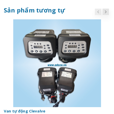
Sản phẩm tương tự
Van tự động Clevalve