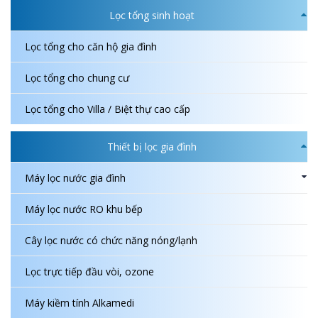
Lọc tổng sinh hoạt
Lọc tổng cho căn hộ gia đình
Lọc tổng cho chung cư
Lọc tổng cho Villa / Biệt thự cao cấp
Thiết bị lọc gia đình
Máy lọc nước gia đình
Máy lọc nước RO khu bếp
Cây lọc nước có chức năng nóng/lạnh
Lọc trực tiếp đầu vòi, ozone
Máy kiềm tính Alkamedi