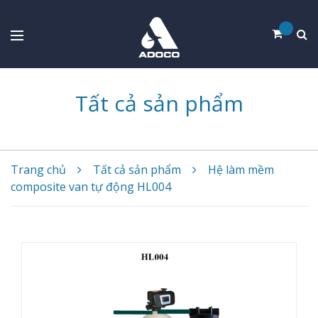
Tất cả sản phẩm
Trang chủ
Tất cả sản phẩm
Hệ làm mềm
composite van tự động HL004