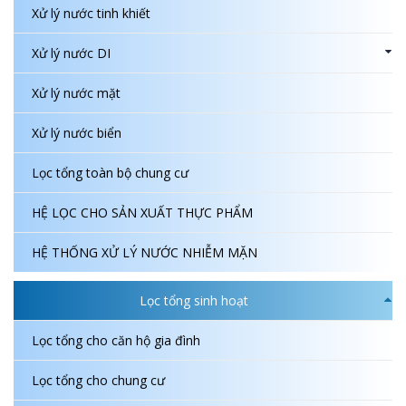
Xử lý nước tinh khiết
Xử lý nước DI
Xử lý nước mặt
Xử lý nước biển
Lọc tổng toàn bộ chung cư
HỆ LỌC CHO SẢN XUẤT THỰC PHẨM
HỆ THỐNG XỬ LÝ NƯỚC NHIỄM MẶN
Lọc tổng sinh hoạt
Lọc tổng cho căn hộ gia đình
Lọc tổng cho chung cư