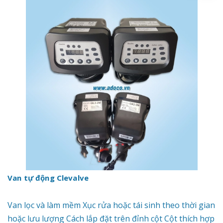
Van tự động Clevalve
Van lọc và làm mềm Xục rửa hoặc tái sinh theo thời gian
hoặc lưu lượng Cách lắp đặt trên đỉnh cột Cột thích hợp