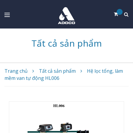
Tất cả sản phẩm
Trang chủ
Tất cả sản phẩm
Hệ lọc tổng, làm
mềm van tự động HL006