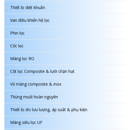
Thiết bị diệt khuẩn
Van điều khiển hệ lọc
Phin lọc
Cốc lọc
Màng lọc RO
Cột lọc Composite & lưới chặn hạt
Vỏ màng composite & inox
Thùng muối hoàn nguyên
Thiết bị đo lưu lượng, áp suất & phụ kiện
Màng siêu lọc UF