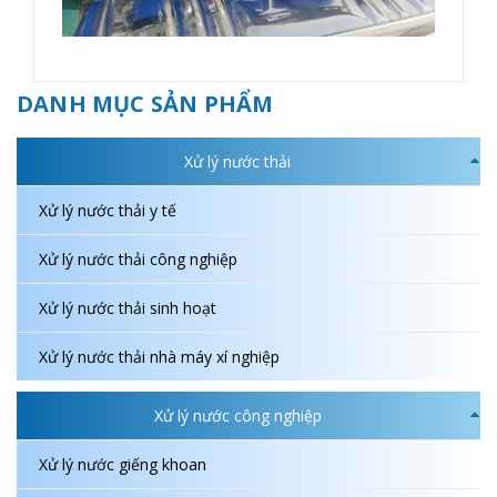
DANH MỤC SẢN PHẨM
Xử lý nước thải
Xử lý nước thải y tế
Xử lý nước thải công nghiệp
Xử lý nước thải sinh hoạt
Xử lý nước thải nhà máy xí nghiệp
Xử lý nước công nghiệp
Xử lý nước giếng khoan