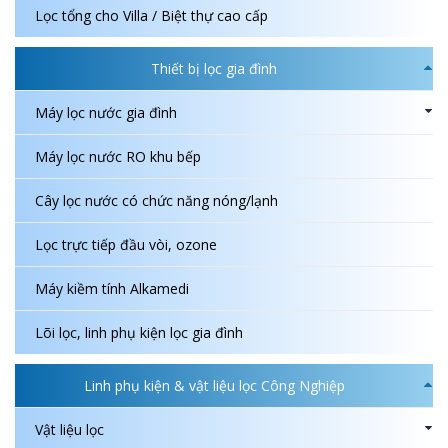
Lọc tổng cho Villa / Biệt thự cao cấp
Thiết bị lọc gia đình
Máy lọc nước gia đình
Máy lọc nước RO khu bếp
Cây lọc nước có chức năng nóng/lạnh
Lọc trực tiếp đầu vòi, ozone
Máy kiềm tính Alkamedi
Lõi lọc, linh phụ kiện lọc gia đình
Linh phụ kiện & vật liệu lọc Công Nghiệp
Vật liệu lọc