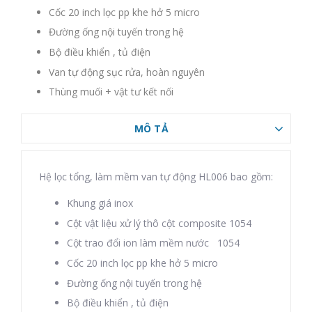
Cốc 20 inch lọc pp khe hở 5 micro
Đường ống nội tuyến trong hệ
Bộ điều khiển , tủ điện
Van tự động sục rửa, hoàn nguyên
Thùng muối + vật tư kết nối
MÔ TẢ
Hệ lọc tổng, làm mềm van tự động HL006 bao gồm:
Khung giá inox
Cột vật liệu xử lý thô cột composite 1054
Cột trao đổi ion làm mềm nước 1054
Cốc 20 inch lọc pp khe hở 5 micro
Đường ống nội tuyến trong hệ
Bộ điều khiển , tủ điện