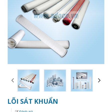
LÕI SÁT KHUẨN
Đánh giá