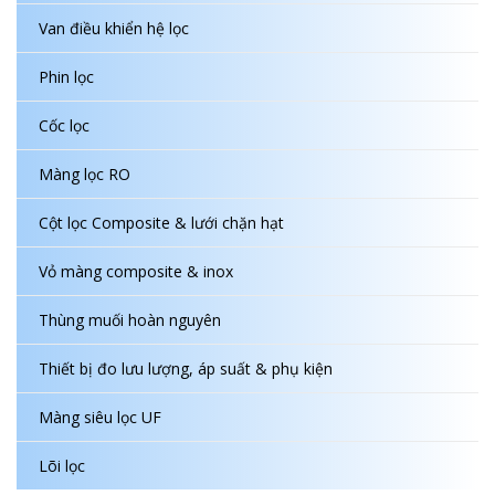
Van điều khiển hệ lọc
Phin lọc
Cốc lọc
Màng lọc RO
Cột lọc Composite & lưới chặn hạt
Vỏ màng composite & inox
Thùng muối hoàn nguyên
Thiết bị đo lưu lượng, áp suất & phụ kiện
Màng siêu lọc UF
Lõi lọc