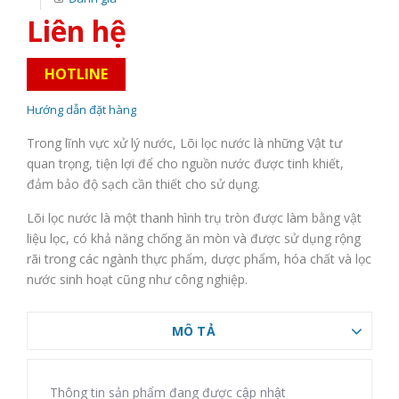
Liên hệ
HOTLINE
Hướng dẫn đặt hàng
Trong lĩnh vực xử lý nước, Lõi lọc nước là những Vật tư
quan trọng, tiện lợi để cho nguồn nước được tinh khiết,
đảm bảo độ sạch cần thiết cho sử dụng.
Lõi lọc nước là một thanh hình trụ tròn được làm bằng vật
liệu lọc, có khả năng chống ăn mòn và được sử dụng rộng
rãi trong các ngành thực phẩm, dược phẩm, hóa chất và lọc
nước sinh hoạt cũng như công nghiệp.
MÔ TẢ
Thông tin sản phẩm đang được cập nhật