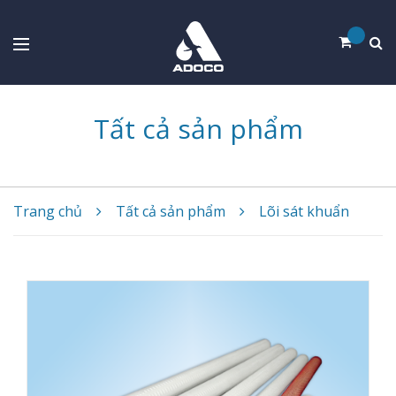
Tất cả sản phẩm
Trang chủ
Tất cả sản phẩm
Lõi sát khuẩn