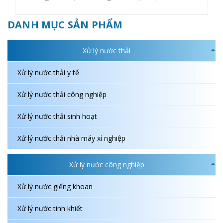
DANH MỤC SẢN PHẨM
Xử lý nước thải
Xử lý nước thải y tế
Xử lý nước thải công nghiệp
Xử lý nước thải sinh hoạt
Xử lý nước thải nhà máy xí nghiệp
Xử lý nước công nghiệp
Xử lý nước giếng khoan
Xử lý nước tinh khiết